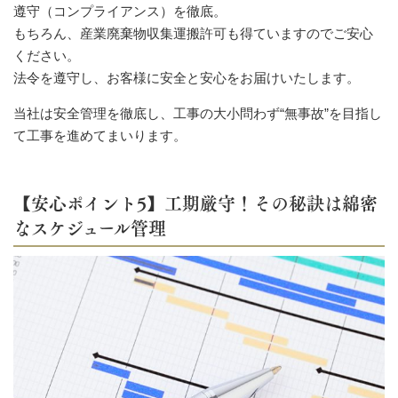
遵守（コンプライアンス）を徹底。
もちろん、産業廃棄物収集運搬許可も得ていますのでご安心
ください。
法令を遵守し、お客様に安全と安心をお届けいたします。
当社は安全管理を徹底し、工事の大小問わず“無事故”を目指し
て工事を進めてまいります。
【安心ポイント5】工期厳守！その秘訣は綿密
なスケジュール管理