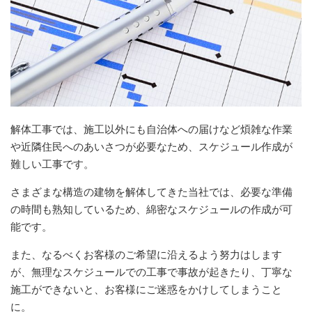
解体工事では、施工以外にも自治体への届けなど煩雑な作業
や近隣住民へのあいさつが必要なため、スケジュール作成が
難しい工事です。
さまざまな構造の建物を解体してきた当社では、必要な準備
の時間も熟知しているため、綿密なスケジュールの作成が可
能です。
また、なるべくお客様のご希望に沿えるよう努力はします
が、無理なスケジュールでの工事で事故が起きたり、丁寧な
施工ができないと、お客様にご迷惑をかけしてしまうこと
に。