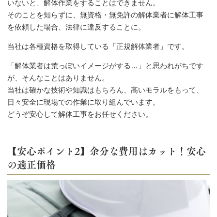
いないと、解体作業をすることはできません。
そのことを知らずに、無資格・無免許の解体業者に解体工事
を依頼した場合、法律に違反することに。
当社は各種資格を取得している「正規解体業者」です。
「解体業者は荒っぽいイメージがする…」と思われがちです
が、そんなことはありません。
当社は確かな技術や知識はもちろん、高いモラルをもって、
日々安全に現場での作業に取り組んでいます。
どうぞ安心して解体工事をお任せください。
【安心ポイント2】余分な費用はカット！安心
の適正価格