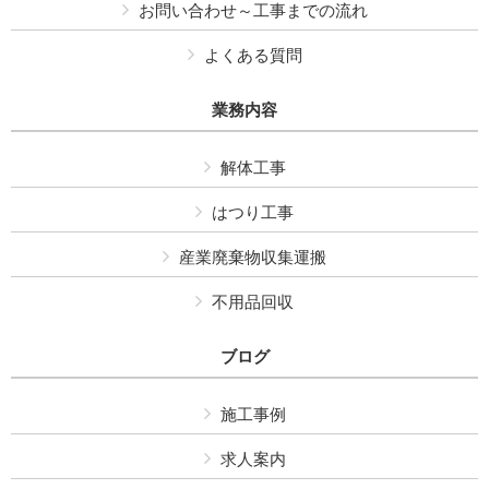
お問い合わせ～工事までの流れ
よくある質問
業務内容
解体工事
はつり工事
産業廃棄物収集運搬
不用品回収
ブログ
施工事例
求人案内