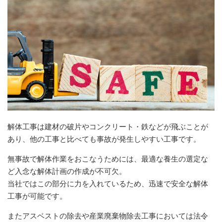
解体工事は建材の破片やコンクリート・鉄などが飛ぶことが
あり、他の工事と比べても事故が発生しやすい工事です。
無事故で解体作業をおこなうためには、最適な養生の選定な
ど入念な解体計画の作成が不可欠。
当社ではこの部分に力を入れているため、迅速で安全な解体
工事が可能です。
またアスベストの除去や産業廃棄物除去工事においては法令