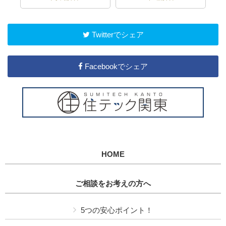
Twitterでシェア
Facebookでシェア
HOME
ご相談をお考えの方へ
5つの安心ポイント！