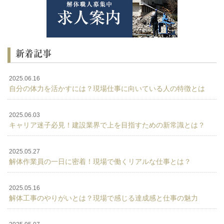
新着記事
2025.06.16
自分の体力を活かすには？現場仕事に向いている人の特徴とは
2025.06.03
キャリア迷子必見！建設業界で上を目指すための新常識とは？
2025.05.27
解体作業員の一日に密着！現場で働くリアルな仕事とは？
2025.05.16
解体工事のやりがいとは？現場で感じる達成感と仕事の魅力