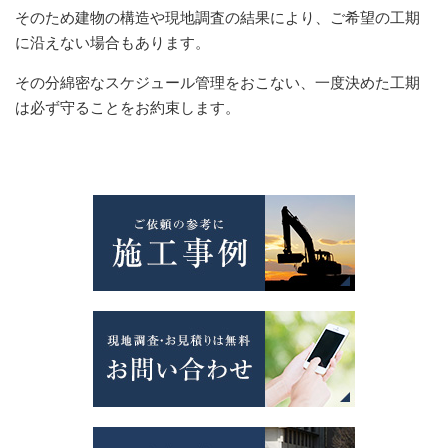
そのため建物の構造や現地調査の結果により、ご希望の工期
に沿えない場合もあります。
その分綿密なスケジュール管理をおこない、一度決めた工期
は必ず守ることをお約束します。