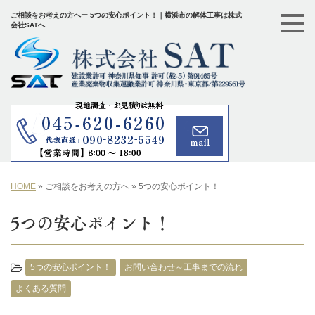
ご相談をお考えの方へー 5つの安心ポイント！｜横浜市の解体工事は株式
会社SATへ
HOME
»
ご相談をお考えの方へ
»
5つの安心ポイント！
5つの安心ポイント！
5つの安心ポイント！
お問い合わせ～工事までの流れ
よくある質問