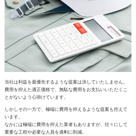
当社は利益を最優先するような提案は決していたしません。
費用を抑えた適正価格で、無駄な費用をお支払いいただくこ
とがないよう心掛けています。
しかしその一方で、極端に費用を抑えるような提案も控えて
います。
なかには極端に費用を抑えた業者もありますが、往々にして
重要な工程や必要な人員を過剰に削減。