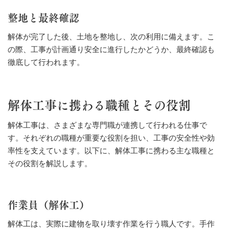
整地と最終確認
解体が完了した後、土地を整地し、次の利用に備えます。こ
の際、工事が計画通り安全に進行したかどうか、最終確認も
徹底して行われます。
解体工事に携わる職種とその役割
解体工事は、さまざまな専門職が連携して行われる仕事で
す。それぞれの職種が重要な役割を担い、工事の安全性や効
率性を支えています。以下に、解体工事に携わる主な職種と
その役割を解説します。
作業員（解体工）
解体工は、実際に建物を取り壊す作業を行う職人です。手作