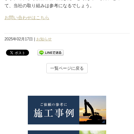
て、当社の取り組みは参考になるでしょう。
お問い合わせはこちら
2025年02月17日 |
お知らせ
一覧ページに戻る