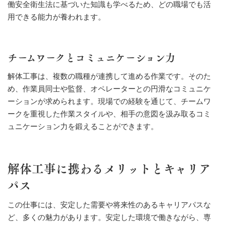
働安全衛生法に基づいた知識も学べるため、どの職場でも活
用できる能力が養われます。
チームワークとコミュニケーション力
解体工事は、複数の職種が連携して進める作業です。そのた
め、作業員同士や監督、オペレーターとの円滑なコミュニケ
ーションが求められます。現場での経験を通じて、チームワ
ークを重視した作業スタイルや、相手の意図を汲み取るコミ
ュニケーション力を鍛えることができます。
解体工事に携わるメリットとキャリア
パス
この仕事には、安定した需要や将来性のあるキャリアパスな
ど、多くの魅力があります。安定した環境で働きながら、専