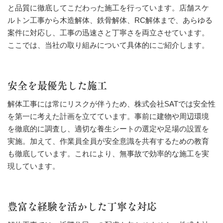
と品質に徹底してこだわった施工を行っています。店舗スケ
ルトン工事から木造解体、鉄骨解体、RC解体まで、あらゆる
案件に対応し、工事の迅速さと丁寧さを両立させています。
ここでは、当社の取り組みについて具体的にご紹介します。
安全を最優先した施工
解体工事には常にリスクが伴うため、株式会社SATでは安全性
を第一に考えた計画を立てています。事前に建物や周辺環境
を徹底的に調査し、適切な養生シートの選定や足場の設置を
実施。加えて、作業員全員が安全意識を共有するための教育
も徹底しています。これにより、無事故で効率的な施工を実
現しています。
豊富な経験を活かした丁寧な対応