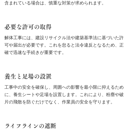
含まれている場合は、慎重な対策が求められます。
必要な許可の取得
解体工事には、建設リサイクル法や建築基準法に基づいた許
可や届出が必要です。これを怠ると法令違反となるため、正
確で迅速な手続きが重要です。
養生と足場の設置
工事中の安全を確保し、周囲への影響を最小限に抑えるため
に、養生シートや足場を設置します。これにより、粉塵や破
片の飛散を防ぐだけでなく、作業員の安全を守ります。
ライフラインの遮断