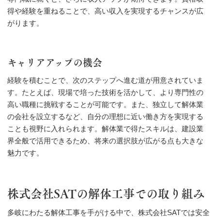
得や経験を重ねることで、高い収入を実現するチャンスが広
がります。
キャリアアップの機会
経験を積むことで、次のステップへ進む道が用意されていま
す。たとえば、現場で培った技術を活かして、より専門性の
高い職種に挑戦することが可能です。また、独立して解体業
の会社を設立するなど、自分の理想に近い働き方を実現する
ことも視野に入れられます。解体業で得たスキルは、建設業
界全般で活用できるため、将来の選択肢が広がる点も大きな
魅力です。
株式会社SATの解体工事での取り組み
多岐にわたる解体工事を手がける中で、株式会社SATでは安全