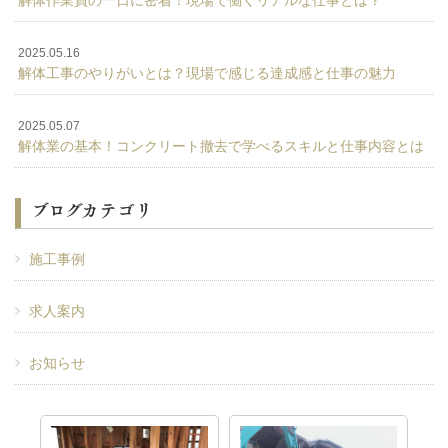
2025.05.16
解体工事のやりがいとは？現場で感じる達成感と仕事の魅力
2025.05.07
解体業の基本！コンクリート撤去で学べるスキルと仕事内容とは
ブログカテゴリ
施工事例
求人案内
お知らせ