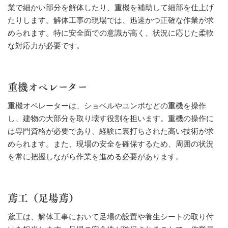
業で細かい部分を解体したり、重機を補助して細部を仕上げ
たりします。解体工事の現場では、迅速かつ正確な作業が求
められます。特に安全面での意識が高く、状況に応じた柔軟
な対応力が必要です。
重機オペレーター
重機オペレーターは、ショベルやユンボなどの重機を操作
し、建物の大部分を取り壊す役割を担います。重機の操作に
は専門資格が必要であり、経験に裏打ちされた高い技術が求
められます。また、現場の安全を確保するため、周囲の状況
を常に把握しながら作業を進める必要があります。
鳶工（足場鳶）
鳶工は、解体工事において足場の設置や養生シートの取り付