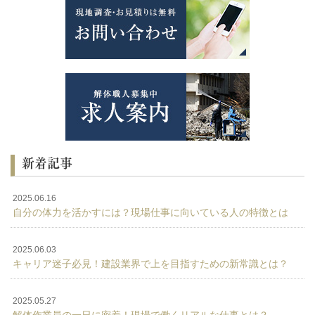
新着記事
2025.06.16
自分の体力を活かすには？現場仕事に向いている人の特徴とは
2025.06.03
キャリア迷子必見！建設業界で上を目指すための新常識とは？
2025.05.27
解体作業員の一日に密着！現場で働くリアルな仕事とは？