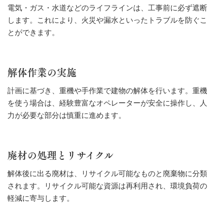
電気・ガス・水道などのライフラインは、工事前に必ず遮断
します。これにより、火災や漏水といったトラブルを防ぐこ
とができます。
解体作業の実施
計画に基づき、重機や手作業で建物の解体を行います。重機
を使う場合は、経験豊富なオペレーターが安全に操作し、人
力が必要な部分は慎重に進めます。
廃材の処理とリサイクル
解体後に出る廃材は、リサイクル可能なものと廃棄物に分類
されます。リサイクル可能な資源は再利用され、環境負荷の
軽減に寄与します。