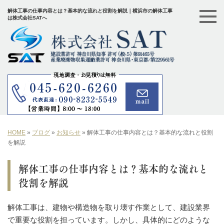
解体工事の仕事内容とは？基本的な流れと役割を解説｜横浜市の解体工事
は株式会社SATへ
HOME
»
ブログ
»
お知らせ
»
解体工事の仕事内容とは？基本的な流れと役割
を解説
解体工事の仕事内容とは？基本的な流れと
役割を解説
解体工事は、建物や構造物を取り壊す作業として、建設業界
で重要な役割を担っています。しかし、具体的にどのような