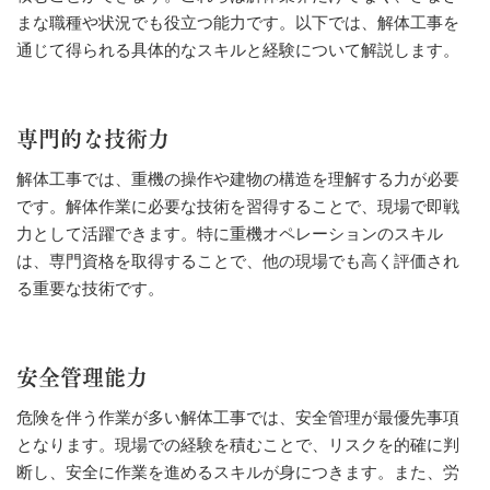
まな職種や状況でも役立つ能力です。以下では、解体工事を
通じて得られる具体的なスキルと経験について解説します。
専門的な技術力
解体工事では、重機の操作や建物の構造を理解する力が必要
です。解体作業に必要な技術を習得することで、現場で即戦
力として活躍できます。特に重機オペレーションのスキル
は、専門資格を取得することで、他の現場でも高く評価され
る重要な技術です。
安全管理能力
危険を伴う作業が多い解体工事では、安全管理が最優先事項
となります。現場での経験を積むことで、リスクを的確に判
断し、安全に作業を進めるスキルが身につきます。また、労