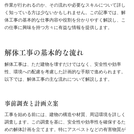
作業が行われるのか、その流れや必要なスキルについて詳し
く知っている方は少ないかもしれません。この記事では、解
体工事の基本的な仕事内容や役割を分かりやすく解説し、こ
の仕事に興味を持つ方々に有益な情報を提供します。
解体工事の基本的な流れ
解体工事は、ただ建物を壊すだけではなく、安全性や効率
性、環境への配慮を考慮した計画的な手順で進められます。
以下では、解体工事の主な流れについて解説します。
事前調査と計画立案
工事を始める前には、建物の構造や材質、周辺環境を詳しく
調査します。この調査を基に、安全性や効率性を確保するた
めの解体計画を立てます。特にアスベストなどの有害物質が