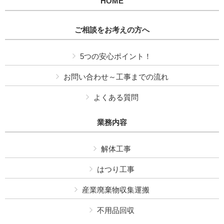
HOME
ご相談をお考えの方へ
5つの安心ポイント！
お問い合わせ～工事までの流れ
よくある質問
業務内容
解体工事
はつり工事
産業廃棄物収集運搬
不用品回収